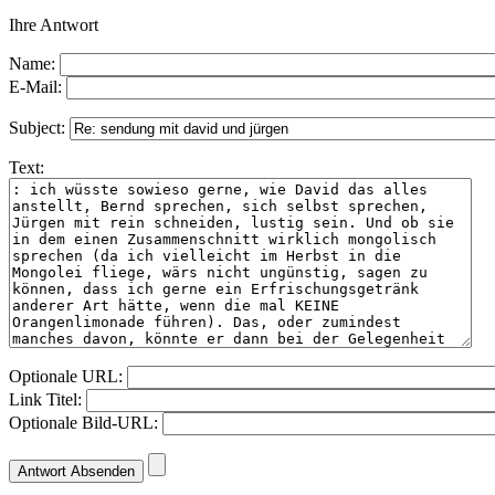
Ihre Antwort
Name:
E-Mail:
Subject:
Text:
Optionale URL:
Link Titel:
Optionale Bild-URL: