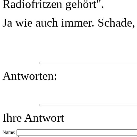
Radiofritzen gehört".
Ja wie auch immer. Schade, da
Antworten:
Ihre Antwort
Name: