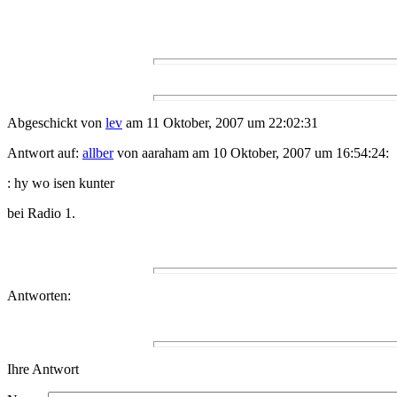
Abgeschickt von
lev
am 11 Oktober, 2007 um 22:02:31
Antwort auf:
allber
von aaraham am 10 Oktober, 2007 um 16:54:24:
: hy wo isen kunter
bei Radio 1.
Antworten:
Ihre Antwort