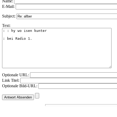
Name:
E-Mail:
Subject:
Text:
Optionale URL:
Link Titel:
Optionale Bild-URL: